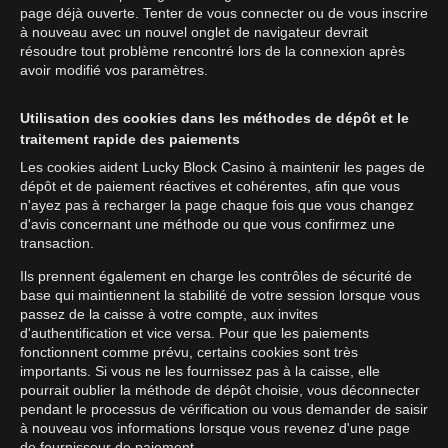
page déjà ouverte. Tenter de vous connecter ou de vous inscrire
à nouveau avec un nouvel onglet de navigateur devrait
résoudre tout problème rencontré lors de la connexion après
avoir modifié vos paramètres.
Utilisation des cookies dans les méthodes de dépôt et le
traitement rapide des paiements
Les cookies aident Lucky Block Casino à maintenir les pages de
dépôt et de paiement réactives et cohérentes, afin que vous
n'ayez pas à recharger la page chaque fois que vous changez
d'avis concernant une méthode ou que vous confirmez une
transaction.
Ils prennent également en charge les contrôles de sécurité de
base qui maintiennent la stabilité de votre session lorsque vous
passez de la caisse à votre compte, aux invites
d'authentification et vice versa. Pour que les paiements
fonctionnent comme prévu, certains cookies sont très
importants. Si vous ne les fournissez pas à la caisse, elle
pourrait oublier la méthode de dépôt choisie, vous déconnecter
pendant le processus de vérification ou vous demander de saisir
à nouveau vos informations lorsque vous revenez d'une page
de fournisseur de paiement.