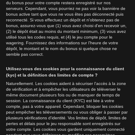
du bonus pour votre compte restera enregistré sur nos
serveurs. Cependant, vous pourriez ne pas voir la bannière de
bonus active tant que vous ne vous êtes pas déconnecté puis
reconnecté. Si vous effectuez un dépôt et n'obtenez pas de
bonus, assurez-vous que (1) vous avez choisi d'en recevoir un,
(2) le dépôt était au moins du montant minimum, (3) vous avez
utilisé tous les codes requis, et (4) le jeu compte pour le
wagering. Fournissez des informations sur l'heure de votre
dépôt, le montant et le nom du bonus si quelque chose ne
semble pas correct.
Utilisez-vous des cookies pour la connaissance du client
(kyc) et la définition des limites de compte ?
Naturellement. Les cookies aident à sécuriser l'accès à la zone
de vérification et à empêcher les utilisateurs de téléverser le
même document plusieurs fois ou de manquer de temps de
session. La connaissance du client (KYC) est liée à votre
compte, pas à votre appareil. Cependant, bloquer les cookies
peut empêcher les téléversements ou vous obliger à passer par
plusieurs vérifications d'identité. Vos limites de dépôt, limites de
pertes et délais pour le jeu responsable sont enregistrés sur
votre compte. Les cookies vous gardent uniquement connecté