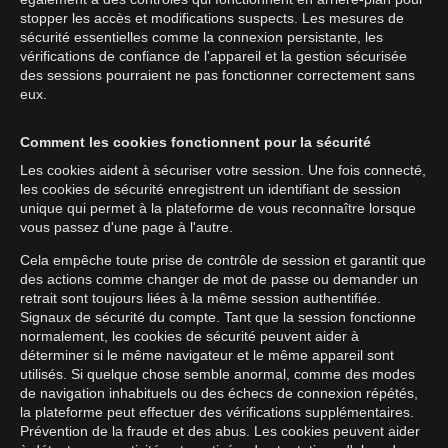
stopper les accès et modifications suspects. Les mesures de
sécurité essentielles comme la connexion persistante, les
vérifications de confiance de l'appareil et la gestion sécurisée
des sessions pourraient ne pas fonctionner correctement sans
eux.
Comment les cookies fonctionnent pour la sécurité
Les cookies aident à sécuriser votre session. Une fois connecté,
les cookies de sécurité enregistrent un identifiant de session
unique qui permet à la plateforme de vous reconnaître lorsque
vous passez d'une page à l'autre.
Cela empêche toute prise de contrôle de session et garantit que
des actions comme changer de mot de passe ou demander un
retrait sont toujours liées à la même session authentifiée.
Signaux de sécurité du compte. Tant que la session fonctionne
normalement, les cookies de sécurité peuvent aider à
déterminer si le même navigateur et le même appareil sont
utilisés. Si quelque chose semble anormal, comme des modes
de navigation inhabituels ou des échecs de connexion répétés,
la plateforme peut effectuer des vérifications supplémentaires.
Prévention de la fraude et des abus. Les cookies peuvent aider