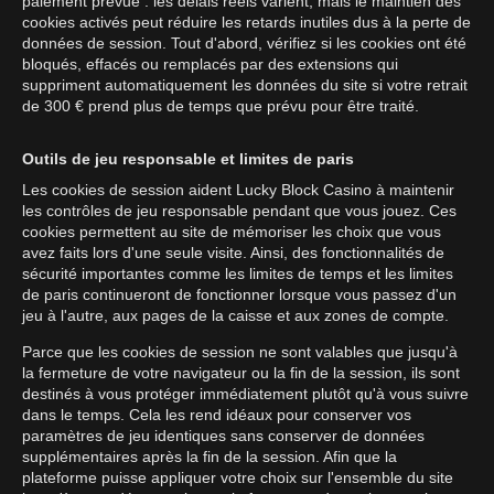
paiement prévue : les délais réels varient, mais le maintien des
cookies activés peut réduire les retards inutiles dus à la perte de
données de session. Tout d'abord, vérifiez si les cookies ont été
bloqués, effacés ou remplacés par des extensions qui
suppriment automatiquement les données du site si votre retrait
de 300 € prend plus de temps que prévu pour être traité.
Outils de jeu responsable et limites de paris
Les cookies de session aident Lucky Block Casino à maintenir
les contrôles de jeu responsable pendant que vous jouez. Ces
cookies permettent au site de mémoriser les choix que vous
avez faits lors d'une seule visite. Ainsi, des fonctionnalités de
sécurité importantes comme les limites de temps et les limites
de paris continueront de fonctionner lorsque vous passez d'un
jeu à l'autre, aux pages de la caisse et aux zones de compte.
Parce que les cookies de session ne sont valables que jusqu'à
la fermeture de votre navigateur ou la fin de la session, ils sont
destinés à vous protéger immédiatement plutôt qu'à vous suivre
dans le temps. Cela les rend idéaux pour conserver vos
paramètres de jeu identiques sans conserver de données
supplémentaires après la fin de la session. Afin que la
plateforme puisse appliquer votre choix sur l'ensemble du site