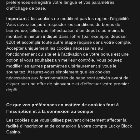
préférences enregistre votre langue et vos paramètres
d'affichage de base.
Important :
les cookies ne modifient pas les règles d'éligibilité.
Vous devez toujours respecter les conditions du bonus de
bienvenue, telles que l'effectuation d'un dépôt d'au moins le
montant minimum indiqué dans l'offre (par exemple, déposer
€20) et accomplir toute autre étape requise dans votre compte.
Accepter uniquement les cookies nécessaires au
fonctionnement du site et à l'activation de votre bonus est une
option si vous souhaitez un meilleur contrôle. Vous pouvez
modifier les autres paramètres ultérieurement si vous le
souhaitez. Assurez-vous simplement que les cookies
nécessaires aux fonctionnalités de base sont activés avant de
cliquer sur une offre de bienvenue et d'effectuer votre premier
dépôt.
Ce que vos préférences en matière de cookies font à
l'inscription et à la connexion au compte
Les cookies que vous utilisez peuvent directement affecter la
facilité d'inscription et de connexion à votre compte Lucky Block
Casino.