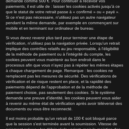
demande comme 500 €. Pour continuer à recevoir vos
paiements, il est utile de : laisser les cookies activés jusqu'à ce
que le statut de votre retrait passe à « confirmé » ou « payé ».
Si ce n'est pas nécessaire, n'utilisez pas un autre navigateur
pendant la même demande, par exemple en commençant sur
mobile et en terminant sur ordinateur de bureau.
Si vous devez revenir plus tard pour terminer une étape de
vérification, n'utilisez pas la navigation privée. Lorsqu'un retrait
implique des contrôles relatifs au jeu responsable, à l'éligibilité
de la méthode de paiement ou à l'intégrité du compte, les
cookies peuvent vous maintenir au bon endroit dans le
processus afin que vous n'ayez pas à répéter les mêmes étapes
à chaque chargement de page. Remarque : les cookies ne
remplacent pas les mesures de sécurité. Des vérifications de
vérification et de risque restent en place, et la rapidité des
paiements dépend de l'approbation et de la méthode de
paiement choisie, pas seulement des cookies. Si le système
demande une preuve d'identité, les cookies peuvent vous aider
à revenir au même état de vérification après avoir téléversé des
documents ou vous être reconnecté.
Il est moins probable qu'un retrait de 100 € soit bloqué parce
que la session s'est terminée avant la soumission. Vitesse de