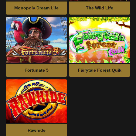
Monopoly Dream Life
The Wild Life
Fortunate 5
Fairytale Forest Quik
Rawhide