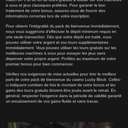
à sous et jeux classiques préférés. Pour garantir le bon
traitement de votre bonus, assurez-vous de fournir des
informations correctes lors de votre inscription.
Pour obtenir l'intégralité du pack de bienvenue immédiatement,
nous vous suggérons d'effectuer le dépôt minimum requis en
une seule transaction. Dès que votre dépôt est traité, vous
pouvez utiliser votre argent et vos tours supplémentaires
immédiatement. Vous pouvez utiliser les tours gratuits sur les
meilleures machines à sous pour essayer les jeux sans
dépenser votre propre argent. Profitez au maximum de votre
premier bonus pour bien commencer.
Vérifiez nos exigences de mise actuelles pour tirer le meilleur
parti de votre pack de bienvenue du casino Lucky Block. Celles-
ci indiquent combien de fois le montant de votre bonus et les
gains des tours gratuits doivent être joués avant le retrait. En
général, respecter l'exigence dans la période de validité garantit
un encaissement de vos gains fluide et sans tracas.