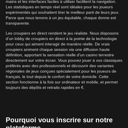
mains et les interfaces faciles à utiliser facilitent la navigation.
Les statistiques en temps réel sont idéales pour les joueurs
expérimentés qui souhaitent tirer le meilleur parti de leurs jeux.
Parce que nous tenons à un jeu équitable, chaque donne est
transparente.
Les croupiers en direct rendent le jeu réaliste. Nous disposons
d'un lobby de croupiers en direct à la pointe de la technologie
pour ceux qui aiment interagir de manière réelle. De vrais
croupiers animent chaque session via une diffusion haute
définition, apportant la sensation réelle d'un casino terrestre
directement sur votre écran. Vous pouvez jouer à vos classiques
préférés avec des professionnels et découvrir des variantes
régionales de jeux conçues spécialement pour les joueurs de
français, le tout depuis le confort de votre domicile. Cette
section fonctionne à la fois sur ordinateur et mobile, et permet
toujours des dépôts et retraits rapides en €.
Pourquoi vous inscrire sur notre
plateforme