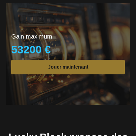
Gain maximum
53200 €
Jouer maintenant