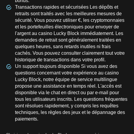
bonus.
Transactions rapides et sécurisées Les dépôts et
retraits sont traités avec les meilleures mesures de
sécurité. Vous pouvez utiliser €, les cryptomonnaies
et les portefeuilles électroniques pour envoyer de
l'argent au casino Lucky Block immédiatement. Les
demandes de retrait sont généralement traitées en
quelques heures, sans retards inutiles ni frais
cachés. Vous pouvez consulter clairement tout votre
historique de transactions dans votre profil.
Un support toujours disponible Si vous avez des
questions concernant votre expérience au casino
Lucky Block, notre équipe de service multilingue
propose une assistance en temps réel. L'accès est
disponible via le chat en direct ou par e-mail pour
tous les utilisateurs inscrits. Les questions fréquentes
sont résolues rapidement, y compris les requêtes
techniques, les règles des jeux et le dépannage des
paiements.