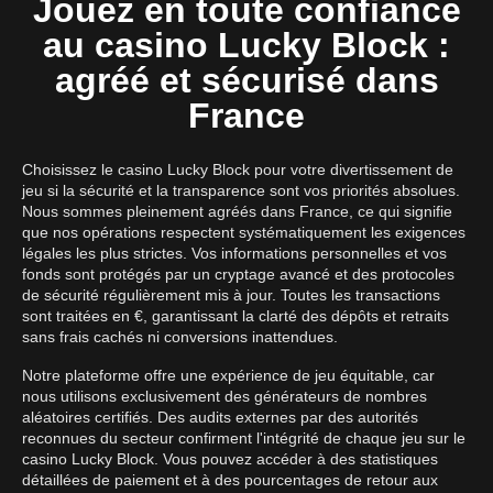
Jouez en toute confiance
au casino Lucky Block :
agréé et sécurisé dans
France
Choisissez le casino Lucky Block pour votre divertissement de
jeu si la sécurité et la transparence sont vos priorités absolues.
Nous sommes pleinement agréés dans France, ce qui signifie
que nos opérations respectent systématiquement les exigences
légales les plus strictes. Vos informations personnelles et vos
fonds sont protégés par un cryptage avancé et des protocoles
de sécurité régulièrement mis à jour. Toutes les transactions
sont traitées en €, garantissant la clarté des dépôts et retraits
sans frais cachés ni conversions inattendues.
Notre plateforme offre une expérience de jeu équitable, car
nous utilisons exclusivement des générateurs de nombres
aléatoires certifiés. Des audits externes par des autorités
reconnues du secteur confirment l'intégrité de chaque jeu sur le
casino Lucky Block. Vous pouvez accéder à des statistiques
détaillées de paiement et à des pourcentages de retour aux