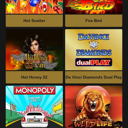
Hot Scatter
Fire Bird
Hot Honey 22
Da Vinci Diamonds Dual Play