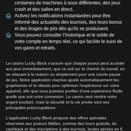
centaines de machines à sous différentes, des jeux
crash et des salles en direct.
Activez les notifications instantanées pour être
informé des actualités des tournois, des tours bonus
et des tirages de prix dès qu'ils se produisent.
Vous pouvez consulter l'historique et le solde de
votre compte en temps réel, ce qui facilite le suivi de
vos gains et retraits.
Le casino Lucky Block s'assure que chaque joueur peut accéder
aux jeux immédiatement, que ce soit sur le chemin du travail, en
se relaxant à la maison ou simplement pour une courte pause
de jeu. Notre application réactive ajuste automatiquement les
graphismes et la vitesse pour optimiser l'expérience sur votre
appareil, afin que vous puissiez profiter d'une expérience fluide
quelle que soit votre connexion. Le casino veut rendre votre
argent excitant, mais la sécurité et la vie privée sont ses
principales préoccupations.
L'application Lucky Block propose des offres spéciales
réservées aux joueurs fidèles, comme des tours gratuits, du
cashback et des inscriptions à des tournois, toutes gérées en €.