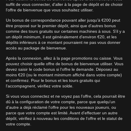
suffit de vous connecter, d'aller à la page de dépôt et de choisir
l'offre de bienvenue que vous souhaitez utiliser.
Un bonus de correspondance pouvant aller jusqu'à €200 peut
être proposé sur le premier dépôt, ainsi que d'autres bonus
comme des tours gratuits sur certaines machines à sous. S'il y a
un dépôt minimum, il est généralement d'environ €20, et les
dépôts inférieurs à ce montant pourraient ne pas vous donner
accès au package de bienvenue.
Après la connexion, allez à la page promotions ou caisse. Vous
pouvez choisir quelle offre de bonus de bienvenue utiliser. Vous
devez saisir le code bonus si l'offre le demande. Déposez au
moins €20 (ou le montant minimum affiché dans votre compte)
et confirmez. Pour le bonus et les tours gratuits qui
l'accompagnent, vérifiez votre solde.
Si vous vous connectez et ne voyez pas l'offre, cela pourrait être
dû à la configuration de votre compte, parce que quelqu'un
d'autre a déjà réclamé l'offre pour les nouveaux joueurs, ou
parce que votre compte est limité. Avant d'effectuer un autre
dépôt, vérifiez à nouveau les conditions de l'offre et le statut de
votre compte.