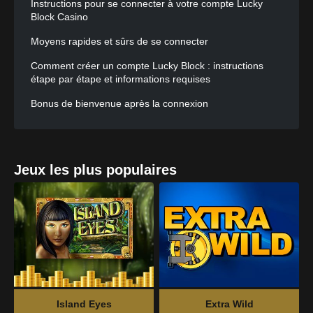
Instructions pour se connecter à votre compte Lucky
Block Casino
Moyens rapides et sûrs de se connecter
Comment créer un compte Lucky Block : instructions
étape par étape et informations requises
Bonus de bienvenue après la connexion
Conditions générales de mise
Promotions quotidiennes, bonus à durée limitée et
récompenses VIP
Jeux les plus populaires
Comment trouver les promotions et les utiliser
Options de dépôt Lucky Block : crypto, cartes et
portefeuilles électroniques
Dépôt minimum, dépôt maximum et limites de
financement du compte
Retraits Lucky Block : vitesse, montant et
fonctionnement de la vérification ?
Island Eyes
Extra Wild