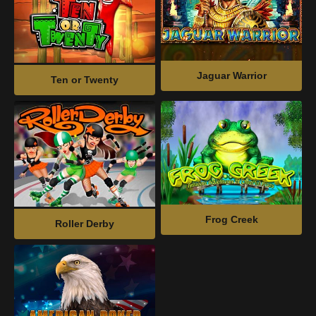
Jaguar Warrior
Ten or Twenty
Frog Creek
Roller Derby