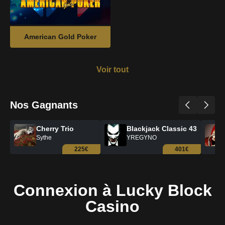
American Gold Poker
Voir tout
Nos Gagnants
Cherry Trio
Blackjack Classic 43
Sythe
YREGYNO
225€
401€
Connexion à Lucky Block
Casino