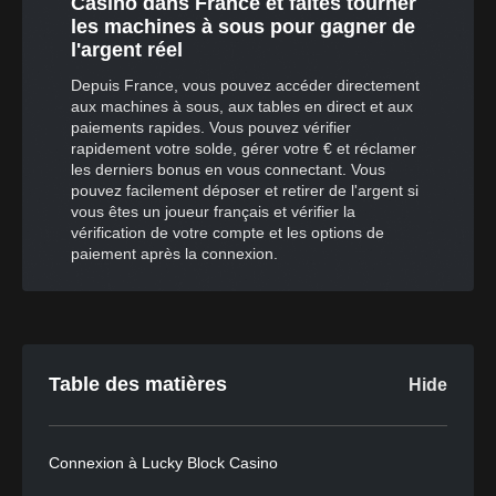
Casino dans France et faites tourner
les machines à sous pour gagner de
l'argent réel
Depuis France, vous pouvez accéder directement
aux machines à sous, aux tables en direct et aux
paiements rapides. Vous pouvez vérifier
rapidement votre solde, gérer votre € et réclamer
les derniers bonus en vous connectant. Vous
pouvez facilement déposer et retirer de l'argent si
vous êtes un joueur français et vérifier la
vérification de votre compte et les options de
paiement après la connexion.
Table des matières
Hide
Connexion à Lucky Block Casino