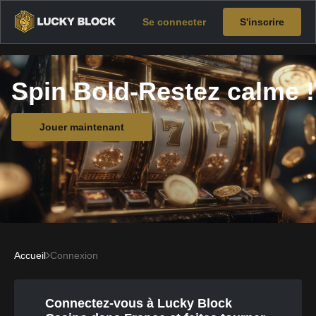
Se connecter
S'inscrire
Spin Bold-Restez calme !
Jouer maintenant
Accueil
Connexion
Connectez-vous à Lucky Block