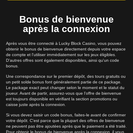
Bonus de bienvenue
après la connexion
Après vous être connecté à Lucky Block Casino, vous pouvez
obtenir le bonus de bienvenue directement depuis votre espace
de compte et l'utiliser immédiatement sur les jeux éligibles.
D'autres offres sont également disponibles, ainsi qu'un code
bonus.
Une correspondance sur le premier dépôt, des tours gratuits ou
un petit solde bonus font généralement partie de ce package.
Le package exact peut changer selon le moment et le statut du
joueur. Avant de partir, assurez-vous que l'offre de bienvenue
est toujours disponible en vérifiant la section promotions ou
caisse juste après la connexion.
Si vous devez saisir un code bonus, faites-le avant de confirmer
votre dépôt. C'est parce que la plupart des offres de bienvenue
ne peuvent pas être ajoutées après que le paiement a été traité.
Pour obtenir le bonus de bienvenue après la connexion, il vous