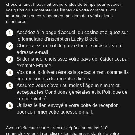
chose à faire. Il pourrait prendre plus de temps pour recevoir
vos gains ou augmenter les limites de votre compte si vos
informations ne correspondent pas lors des vérifications
ultérieures.
Accédez à la page d'accueil du casino et cliquez sur
le formulaire d'inscription Lucky Block.
Choisissez un mot de passe fort et saisissez votre
adresse e-mail.
Si demandé, choisissez votre pays de résidence, par
exemple France.
Vos détails doivent être saisis exactement comme ils
figurent sur les documents officiels.
Assurez-vous d'avoir au moins l'âge minimum et
acceptez les Conditions générales et la Politique de
confidentialité.
Utilisez le lien envoyé à votre boîte de réception
pour confirmer votre adresse e-mail.
Avant d'effectuer votre premier dépôt d'au moins €10,
connectez-vous et remplissez les champs restants de votre