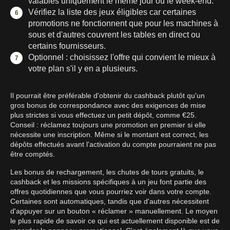
valables uniquement le même jour ou le week-end.
Vérifiez la liste des jeux éligibles car certaines
promotions ne fonctionnent que pour les machines à
sous et d'autres couvrent les tables en direct ou
certains fournisseurs.
Optionnel : choisissez l'offre qui convient le mieux à
votre plan s'il y en a plusieurs.
Il pourrait être préférable d'obtenir du cashback plutôt qu'un
gros bonus de correspondance avec des exigences de mise
plus strictes si vous effectuez un petit dépôt, comme €25.
Conseil : réclamez toujours une promotion en premier si elle
nécessite une inscription. Même si le montant est correct, les
dépôts effectués avant l'activation du compte pourraient ne pas
être comptés.
Les bonus de rechargement, les chutes de tours gratuits, le
cashback et les missions spécifiques à un jeu font partie des
offres quotidiennes que vous pourriez voir dans votre compte.
Certaines sont automatiques, tandis que d'autres nécessitent
d'appuyer sur un bouton « réclamer » manuellement. Le moyen
le plus rapide de savoir ce qui est actuellement disponible est de