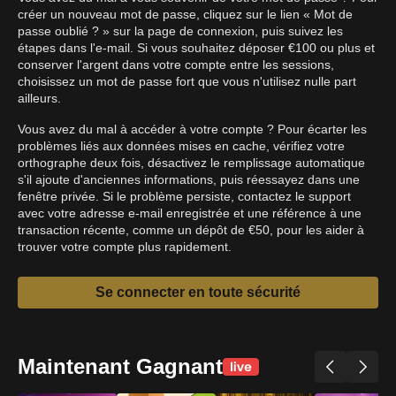
créer un nouveau mot de passe, cliquez sur le lien « Mot de
passe oublié ? » sur la page de connexion, puis suivez les
étapes dans l'e-mail. Si vous souhaitez déposer €100 ou plus et
conserver l'argent dans votre compte entre les sessions,
choisissez un mot de passe fort que vous n'utilisez nulle part
ailleurs.
Vous avez du mal à accéder à votre compte ? Pour écarter les
problèmes liés aux données mises en cache, vérifiez votre
orthographe deux fois, désactivez le remplissage automatique
s'il ajoute d'anciennes informations, puis réessayez dans une
fenêtre privée. Si le problème persiste, contactez le support
avec votre adresse e-mail enregistrée et une référence à une
transaction récente, comme un dépôt de €50, pour les aider à
trouver votre compte plus rapidement.
Se connecter en toute sécurité
Maintenant Gagnant