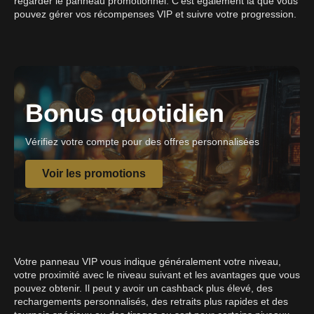
regarder le panneau promotionnel. C'est également là que vous
pouvez gérer vos récompenses VIP et suivre votre progression.
Bonus quotidien
Vérifiez votre compte pour des offres personnalisées
Voir les promotions
Votre panneau VIP vous indique généralement votre niveau,
votre proximité avec le niveau suivant et les avantages que vous
pouvez obtenir. Il peut y avoir un cashback plus élevé, des
rechargements personnalisés, des retraits plus rapides et des