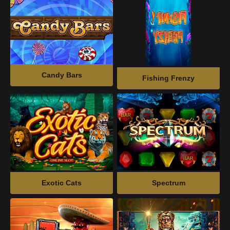
Candy Bars
Freezing Classics
Exotic Cats
Spectrum