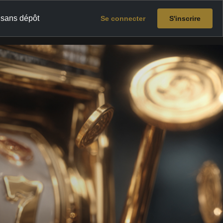
sans dépôt
Se connecter
S'inscrire