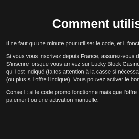
Comment utili
Il ne faut qu'une minute pour utiliser le code, et il f
Si vous vous inscrivez depuis France, assurez-vous d'
S'inscrire lorsque vous arrivez sur Lucky Block Casi
qu'il est indiqué (faites attention à la casse si néces
(ou plus si l'offre l'indique). Vous pouvez activer le
Conseil : si le code promo fonctionne mais que l'off
paiement ou une activation manuelle.