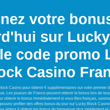
nez votre bonu
rd'hui sur Lucky
 le code promo 
ock Casino Fra
Block Casino pour obtenir € supplémentaires sur votre premier d
. Les joueurs de France peuvent obtenir le bonus lors de leur in
r obtenir le bonus immédiatement si vous êtes français, saisis
 pouvez profiter des offres bonus du jour sur Lucky Block Casino
vous aidera à obtenir les bonus de bienvenue plus rapidement et 