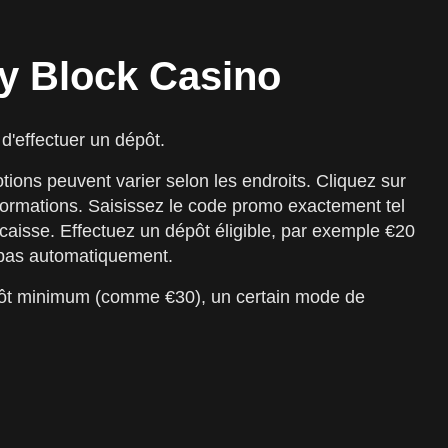
y Block Casino
 d'effectuer un dépôt.
ions peuvent varier selon les endroits. Cliquez sur
formations. Saisissez le code promo exactement tel
a caisse. Effectuez un dépôt éligible, par exemple €20
ve pas automatiquement.
dépôt minimum (comme €30), un certain mode de