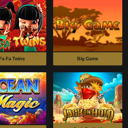
Fa Fa Twins
Big Game