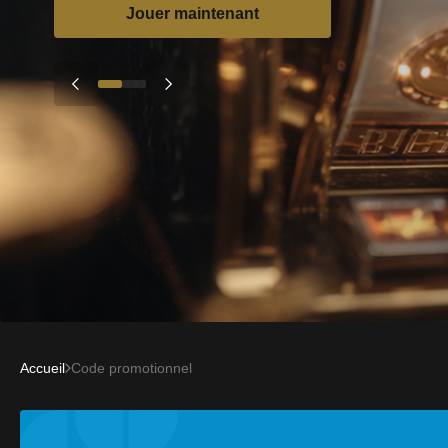
Jouer maintenant
Accueil
Code promotionnel