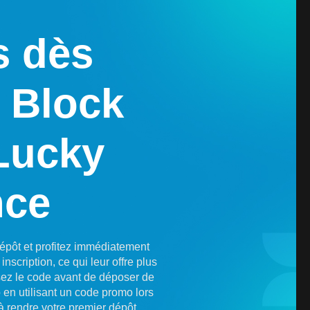
s dès
 Block
Lucky
nce
épôt et profitez immédiatement
scription, ce qui leur offre plus
sez le code avant de déposer de
 en utilisant un code promo lors
à rendre votre premier dépôt